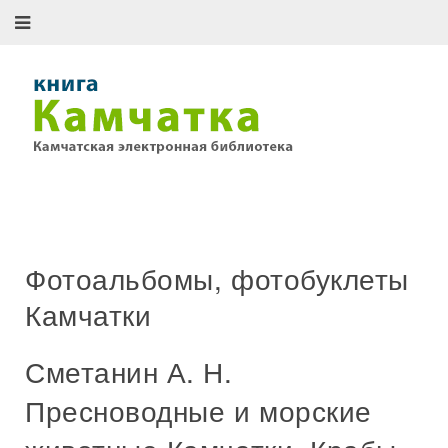
Фотоальбомы, фотобуклеты
Камчатки
Сметанин А. Н.
Пресноводные и морские