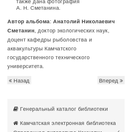
также дана фотография
А. Н. Сметанина.
:
Автор альбома
Анатолий Николаевич
, доктор экологических наук,
Сметанин
доцент кафедры рыболовства и
аквакультуры Камчатского
государственного технического
университета.
Назад
Вперед
Генеральный каталог библиотеки
Камчатская электронная библиотека