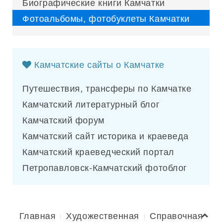
Биографические книги Камчатки
Фотоальбомы, фотобуклеты Камчатки
Камчатские сайты о Камчатке
Путешествия, трансферы по Камчатке
Камчатский литературный блог
Камчатский форум
Камчатский сайт историка и краеведа
Камчатский краеведческий портал
Петропавловск-Камчатский фотоблог
Главная
Художественная
Справочная