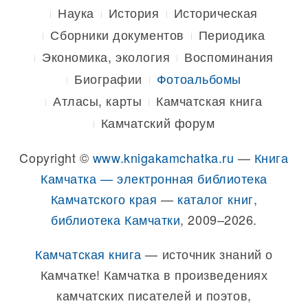
Наука
История
Историческая
Сборники документов
Периодика
Экономика, экология
Воспоминания
Биографии
Фотоальбомы
Атласы, карты
Камчатская книга
Камчатский форум
Copyright ©
www.knigakamchatka.ru
—
Книга
Камчатка — электронная библиотека
Камчатского края
—
каталог книг,
библиотека Камчатки
, 2009–2026.
Камчатская книга
— источник знаний о
Камчатке! Камчатка в произведениях
камчатских писателей и поэтов,