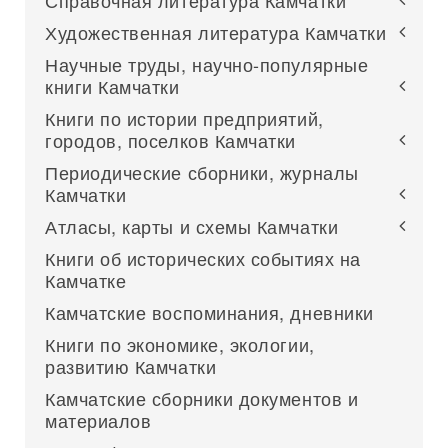
Справочная литература Камчатки
Художественная литература Камчатки
Научные труды, научно-популярные
книги Камчатки
Книги по истории предприятий,
городов, поселков Камчатки
Периодические сборники, журналы
Камчатки
Атласы, карты и схемы Камчатки
Книги об исторических событиях на
Камчатке
Камчатские воспоминания, дневники
Книги по экономике, экологии,
развитию Камчатки
Камчатские сборники документов и
материалов