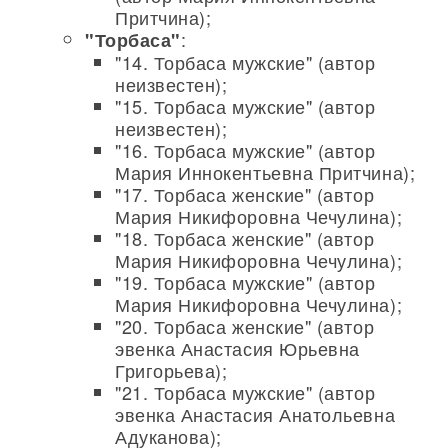
Притчина);
:
"Торбаса"
"14. Торбаса мужские" (автор
неизвестен);
"15. Торбаса мужские" (автор
неизвестен);
"16. Торбаса мужские" (автор
Мария Иннокентьевна Притчина);
"17. Торбаса женские" (автор
Мария Никифоровна Чечулина);
"18. Торбаса женские" (автор
Мария Никифоровна Чечулина);
"19. Торбаса мужские" (автор
Мария Никифоровна Чечулина);
"20. Торбаса женские" (автор
эвенка Анастасия Юрьевна
Григорьева);
"21. Торбаса мужские" (автор
эвенка Анастасия Анатольевна
Адуканова);