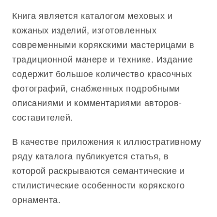
Книга является каталогом меховых и
кожаных изделий, изготовленных
современными корякскими мастерицами в
традиционной манере и технике. Издание
содержит большое количество красочных
фотографий, снабженных подробными
описаниями и комментариями авторов-
составителей.
В качестве приложения к иллюстративному
ряду каталога публикуется статья, в
которой раскрываются семантические и
стилистические особенности корякского
орнамента.