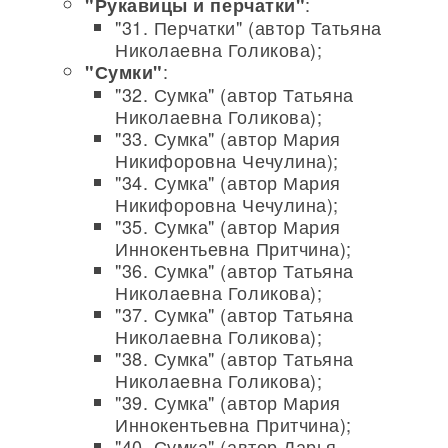
:
"Рукавицы и перчатки"
"31. Перчатки" (автор Татьяна
Николаевна Голикова);
:
"Сумки"
"32. Сумка" (автор Татьяна
Николаевна Голикова);
"33. Сумка" (автор Мария
Никифоровна Чечулина);
"34. Сумка" (автор Мария
Никифоровна Чечулина);
"35. Сумка" (автор Мария
Иннокентьевна Притчина);
"36. Сумка" (автор Татьяна
Николаевна Голикова);
"37. Сумка" (автор Татьяна
Николаевна Голикова);
"38. Сумка" (автор Татьяна
Николаевна Голикова);
"39. Сумка" (автор Мария
Иннокентьевна Притчина);
"40. Сумка" (автор Дарья