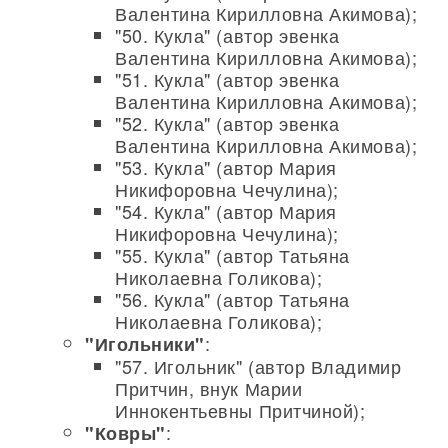
Валентина Кирилловна Акимова);
"50. Кукла" (автор эвенка
Валентина Кирилловна Акимова);
"51. Кукла" (автор эвенка
Валентина Кирилловна Акимова);
"52. Кукла" (автор эвенка
Валентина Кирилловна Акимова);
"53. Кукла" (автор Мария
Никифоровна Чечулина);
"54. Кукла" (автор Мария
Никифоровна Чечулина);
"55. Кукла" (автор Татьяна
Николаевна Голикова);
"56. Кукла" (автор Татьяна
Николаевна Голикова);
:
"Игольники"
"57. Игольник" (автор Владимир
Притчин, внук Марии
Иннокентьевны Притчиной);
:
"Ковры"