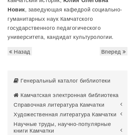
Юлия Олеговна
, заведующая кафедрой социально-
Новик
гуманитарных наук Камчатского
государственного педагогического
университета, кандидат культурологии.
Назад
Вперед
Генеральный каталог библиотеки
Камчатская электронная библиотека
Справочная литература Камчатки
Художественная литература Камчатки
Научные труды, научно-популярные
книги Камчатки