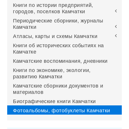
Книги по истории предприятий,
городов, поселков Камчатки
Периодические сборники, журналы
Камчатки
Атласы, карты и схемы Камчатки
Книги об исторических событиях на
Камчатке
Камчатские воспоминания, дневники
Книги по экономике, экологии,
развитию Камчатки
Камчатские сборники документов и
материалов
Биографические книги Камчатки
Фотоальбомы, фотобуклеты Камчатки