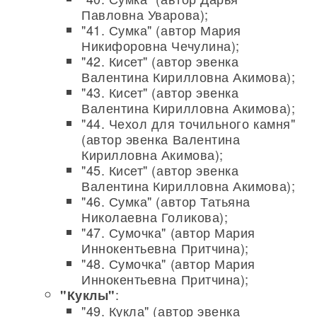
Павловна Уварова);
"41. Сумка" (автор Мария
Никифоровна Чечулина);
"42. Кисет" (автор эвенка
Валентина Кирилловна Акимова);
"43. Кисет" (автор эвенка
Валентина Кирилловна Акимова);
"44. Чехол для точильного камня"
(автор эвенка Валентина
Кирилловна Акимова);
"45. Кисет" (автор эвенка
Валентина Кирилловна Акимова);
"46. Сумка" (автор Татьяна
Николаевна Голикова);
"47. Сумочка" (автор Мария
Иннокентьевна Притчина);
"48. Сумочка" (автор Мария
Иннокентьевна Притчина);
:
"Куклы"
"49. Кукла" (автор эвенка