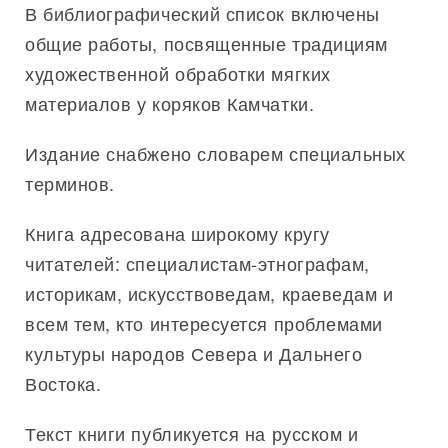
В библиографический список включены
общие работы, посвященные традициям
художественной обработки мягких
материалов у коряков Камчатки.
Издание снабжено словарем специальных
терминов.
Книга адресована широкому кругу
читателей: специалистам-этнографам,
историкам, искусствоведам, краеведам и
всем тем, кто интересуется проблемами
культуры народов Севера и Дальнего
Востока.
Текст книги публикуется на русском и