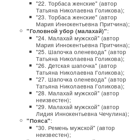
"22. Торбаса женские" (автор
Татьяна Николаевна Голикова);
"23. Торбаса женские" (автор
Мария Иннокентьевна Притчина);
:
"Головной убор (малахай)"
"24. Малахай мужской" (автор
Мария Иннокентьевна Притчина);
"25. Шапочка оленевода" (автор
Татьяна Николаевна Голикова);
"26. Детская шапочка" (автор
Татьяна Николаевна Голикова);
"27. Шапочка оленевода" (автор
Татьяна Николаевна Голикова);
"28. Малахай мужской" (автор
неизвестен);
"29. Малахай мужской" (автор
Лидия Иннокентьевна Чечулина);
:
"Пояса"
"30. Ремень мужской" (автор
неизвестен);