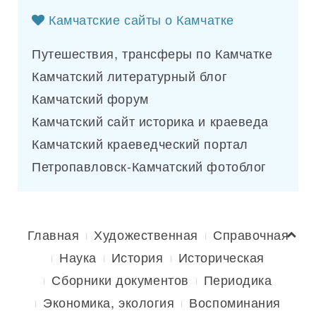
Камчатские сайты о Камчатке
Путешествия, трансферы по Камчатке
Камчатский литературный блог
Камчатский форум
Камчатский сайт историка и краеведа
Камчатский краеведческий портал
Петропавловск-Камчатский фотоблог
Главная
Художественная
Справочная
Наука
История
Историческая
Сборники документов
Периодика
Экономика, экология
Воспоминания