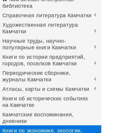
библиотека
Справочная литература Камчатки
Художественная литература
Камчатки
Научные труды, научно-
популярные книги Камчатки
Книги по истории предприятий,
городов, поселков Камчатки
Периодические сборники,
журналы Камчатки
Атласы, карты и схемы Камчатки
Книги об исторических событиях
на Камчатке
Камчатские воспоминания,
дневники
Книги по экономике, экологии,