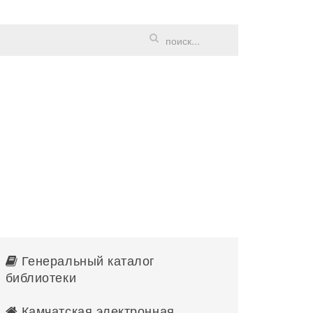
Генеральный каталог
библиотеки
Камчатская электронная