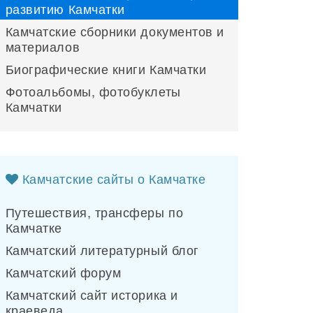
развитию Камчатки
Камчатские сборники документов и
материалов
Биографические книги Камчатки
Фотоальбомы, фотобуклеты
Камчатки
Камчатские сайты о Камчатке
Путешествия, трансферы по
Камчатке
Камчатский литературный блог
Камчатский форум
Камчатский сайт историка и
краеведа