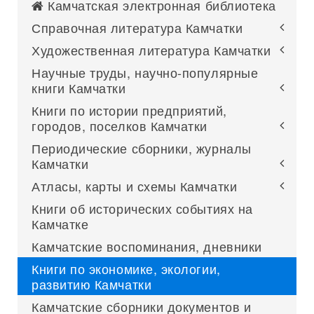
Камчатская электронная библиотека
Справочная литература Камчатки
Художественная литература Камчатки
Научные труды, научно-популярные
книги Камчатки
Книги по истории предприятий,
городов, поселков Камчатки
Периодические сборники, журналы
Камчатки
Атласы, карты и схемы Камчатки
Книги об исторических событиях на
Камчатке
Камчатские воспоминания, дневники
Книги по экономике, экологии,
развитию Камчатки
Камчатские сборники документов и