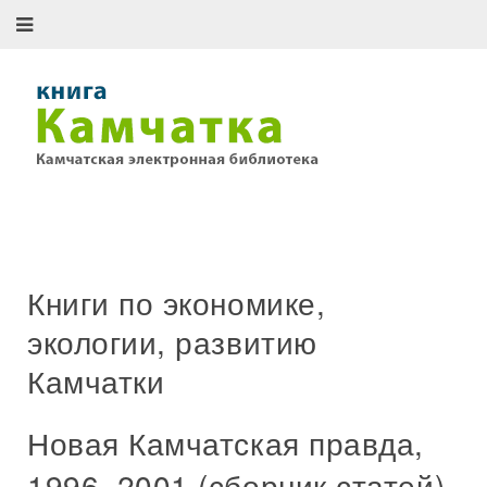
Книги по экономике,
экологии, развитию
Камчатки
Новая Камчатская правда,
1996–2001 (сборник статей)