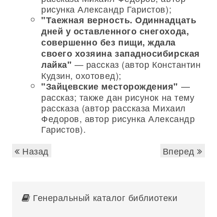
рисунка Александр Гаристов);
"Таежная верность. Одиннадцать
дней у оставленного снегохода,
совершенно без пищи, ждала
своего хозяина западносибирская
— рассказ (автор Константин
лайка"
Кудзин, охотовед);
—
"Зайцевские месторождения"
рассказ; также дан рисунок на тему
рассказа (автор рассказа Михаил
Федоров, автор рисунка Александр
Гаристов).
Назад
Вперед
Генеральный каталог библиотеки