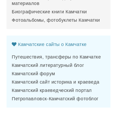
материалов
Биографические книги Камчатки
Фотоальбомы, фотобуклеты Камчатки
Камчатские сайты о Камчатке
Путешествия, трансферы по Камчатке
Камчатский литературный блог
Камчатский форум
Камчатский сайт историка и краеведа
Камчатский краеведческий портал
Петропавловск-Камчатский фотоблог