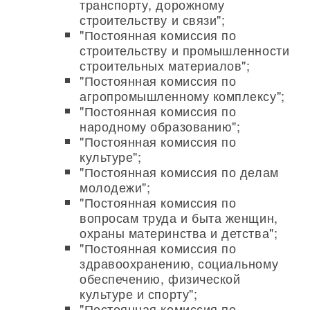
транспорту, дорожному
строительству и связи";
"Постоянная комиссия по
строительству и промышленности
строительных материалов";
"Постоянная комиссия по
агропромышленному комплексу";
"Постоянная комиссия по
народному образованию";
"Постоянная комиссия по
культуре";
"Постоянная комиссия по делам
молодежи";
"Постоянная комиссия по
вопросам труда и быта женщин,
охраны материнства и детства";
"Постоянная комиссия по
здравоохранению, социальному
обеспечению, физической
культуре и спорту";
"Постоянная комиссия по