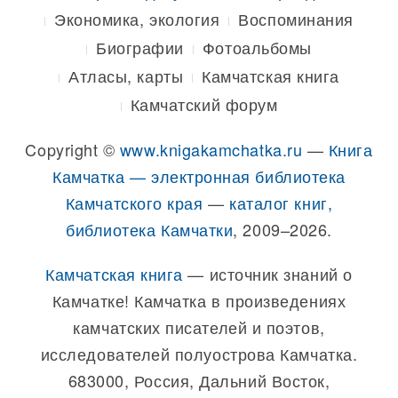
Экономика, экология
Воспоминания
Биографии
Фотоальбомы
Атласы, карты
Камчатская книга
Камчатский форум
Copyright ©
www.knigakamchatka.ru
—
Книга
Камчатка — электронная библиотека
Камчатского края
—
каталог книг,
библиотека Камчатки
, 2009–2026.
Камчатская книга
— источник знаний о
Камчатке! Камчатка в произведениях
камчатских писателей и поэтов,
исследователей полуострова Камчатка.
683000, Россия, Дальний Восток,