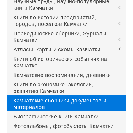
Научные труды, научно-популярные
книги Камчатки
Книги по истории предприятий,
городов, поселков Камчатки
Периодические сборники, журналы
Камчатки
Атласы, карты и схемы Камчатки
Книги об исторических событиях на
Камчатке
Камчатские воспоминания, дневники
Книги по экономике, экологии,
развитию Камчатки
Камчатские сборники документов и
материалов
Биографические книги Камчатки
Фотоальбомы, фотобуклеты Камчатки