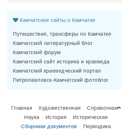
Камчатские сайты о Камчатке
Путешествия, трансферы по Камчатке
Камчатский литературный блог
Камчатский форум
Камчатский сайт историка и краеведа
Камчатский краеведческий портал
Петропавловск-Камчатский фотоблог
Главная
Художественная
Справочная
Наука
История
Историческая
Сборники документов
Периодика