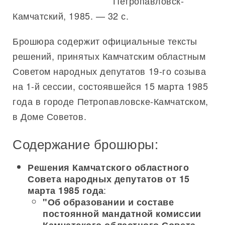
Петропавловск-
Камчатский, 1985. — 32 с.
Брошюра содержит официальные тексты
решений, принятых Камчатским областным
Советом народных депутатов 19-го созыва
на 1-й сессии, состоявшейся 15 марта 1985
года в городе Петропавловске-Камчатском,
в Доме Советов.
Содержание брошюры:
Решения Камчатского областного
Совета народных депутатов от 15
:
марта 1985 года
"Об образовании и составе
постоянной мандатной комиссии