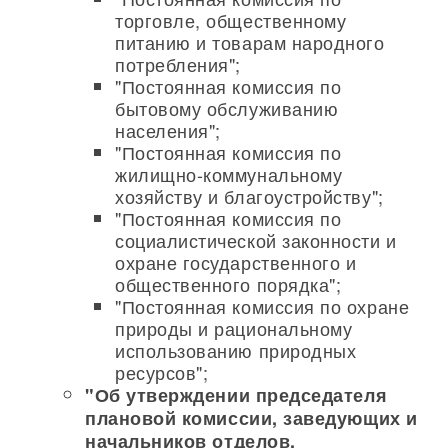
торговле, общественному
питанию и товарам народного
потребления";
"Постоянная комиссия по
бытовому обслуживанию
населения";
"Постоянная комиссия по
жилищно-коммунальному
хозяйству и благоустройству";
"Постоянная комиссия по
социалистической законности и
охране государственного и
общественного порядка";
"Постоянная комиссия по охране
природы и рациональному
использованию природных
ресурсов";
"Об утверждении председателя
плановой комиссии, заведующих и
начальников отделов,