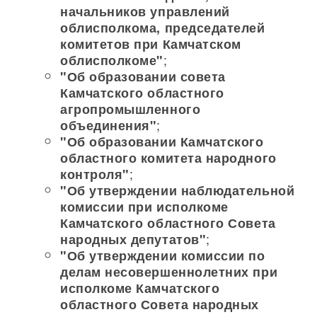
начальников управлений
облисполкома, председателей
комитетов при Камчатском
;
облисполкоме"
"Об образовании совета
Камчатского областного
агропромышленного
;
объединения"
"Об образовании Камчатского
областного комитета народного
;
контроля"
"Об утверждении наблюдательной
комиссии при исполкоме
Камчатского областного Совета
;
народных депутатов"
"Об утверждении комиссии по
делам несовершеннолетних при
исполкоме Камчатского
областного Совета народных