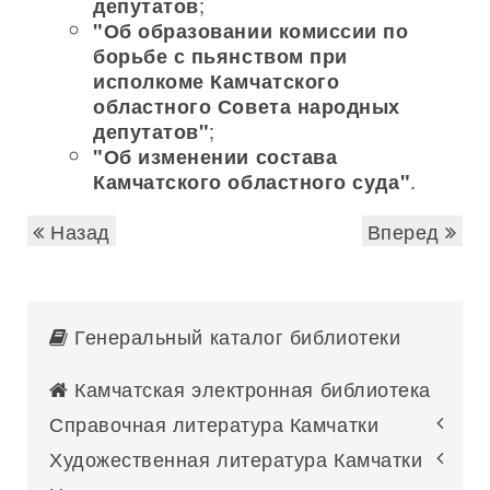
;
депутатов
"Об образовании комиссии по
борьбе с пьянством при
исполкоме Камчатского
областного Совета народных
;
депутатов"
"Об изменении состава
.
Камчатского областного суда"
Назад
Вперед
Генеральный каталог библиотеки
Камчатская электронная библиотека
Справочная литература Камчатки
Художественная литература Камчатки