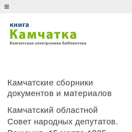
Камчатские сборники
документов и материалов
Камчатский областной
Совет народных депутатов.