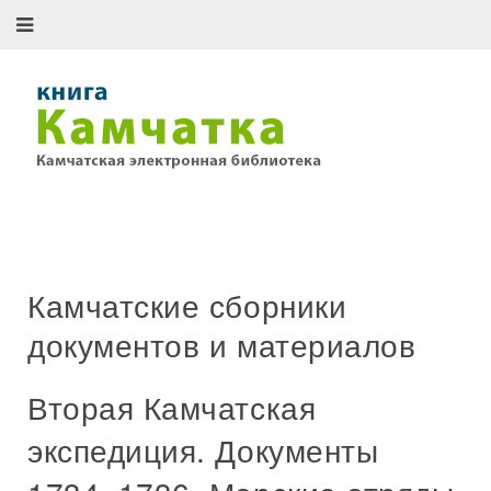
Камчатские сборники
документов и материалов
Вторая Камчатская
экспедиция. Документы