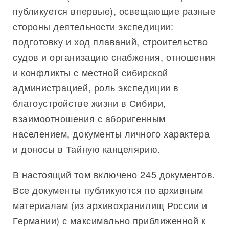
публикуется впервые), освещающие разные
стороны деятельности экспедиции:
подготовку и ход плаваний, строительство
судов и организацию снабжения, отношения
и конфликты с местной сибирской
администрацией, роль экспедиции в
благоустройстве жизни в Сибири,
взаимоотношения с аборигенным
населением, документы личного характера
и доносы в Тайную канцелярию.
В настоящий том включено 245 документов.
Все документы публикуются по архивным
материалам (из архивохранилищ России и
Германии) с максимально приближенной к