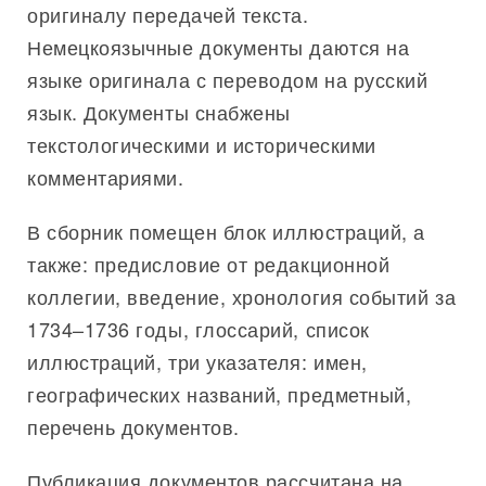
оригиналу передачей текста.
Немецкоязычные документы даются на
языке оригинала с переводом на русский
язык. Документы снабжены
текстологическими и историческими
комментариями.
В сборник помещен блок иллюстраций, а
также: предисловие от редакционной
коллегии, введение, хронология событий за
1734–1736 годы, глоссарий, список
иллюстраций, три указателя: имен,
географических названий, предметный,
перечень документов.
Публикация документов рассчитана на