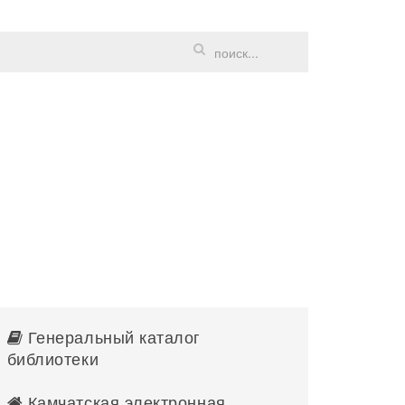
Генеральный каталог
библиотеки
Камчатская электронная