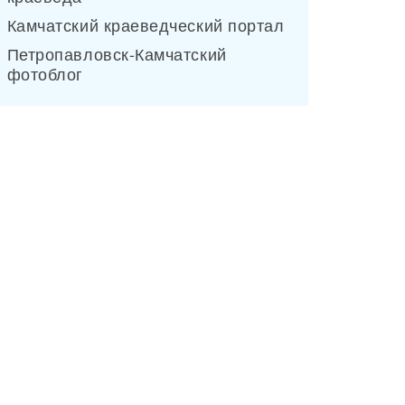
Камчатский краеведческий портал
Петропавловск-Камчатский
фотоблог