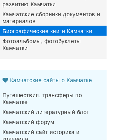
развитию Камчатки
Камчатские сборники документов и
материалов
Биографические книги Камчатки
Фотоальбомы, фотобуклеты
Камчатки
Камчатские сайты о Камчатке
Путешествия, трансферы по
Камчатке
Камчатский литературный блог
Камчатский форум
Камчатский сайт историка и
краеведа