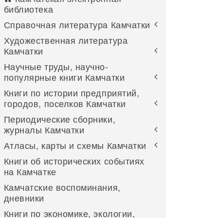
библиотека
Справочная литература Камчатки
Художественная литература
Камчатки
Научные труды, научно-
популярные книги Камчатки
Книги по истории предприятий,
городов, поселков Камчатки
Периодические сборники,
журналы Камчатки
Атласы, карты и схемы Камчатки
Книги об исторических событиях
на Камчатке
Камчатские воспоминания,
дневники
Книги по экономике, экологии,