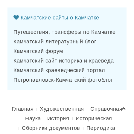
Камчатские сайты о Камчатке
Путешествия, трансферы по Камчатке
Камчатский литературный блог
Камчатский форум
Камчатский сайт историка и краеведа
Камчатский краеведческий портал
Петропавловск-Камчатский фотоблог
Главная
Художественная
Справочная
Наука
История
Историческая
Сборники документов
Периодика