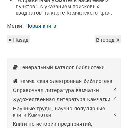
пунктов", с указанием поисковых
квадратов на карте Камчатского края.
Метки:
Новая книга
Назад
Вперед
Генеральный каталог библиотеки
Камчатская электронная библиотека
Справочная литература Камчатки
Художественная литература Камчатки
Научные труды, научно-популярные
книги Камчатки
Книги по истории предприятий,