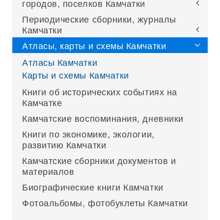
городов, поселков Камчатки
Периодические сборники, журналы
Камчатки
Атласы, карты и схемы Камчатки
Атласы Камчатки
Карты и схемы Камчатки
Книги об исторических событиях на
Камчатке
Камчатские воспоминания, дневники
Книги по экономике, экологии,
развитию Камчатки
Камчатские сборники документов и
материалов
Биографические книги Камчатки
Фотоальбомы, фотобуклеты Камчатки