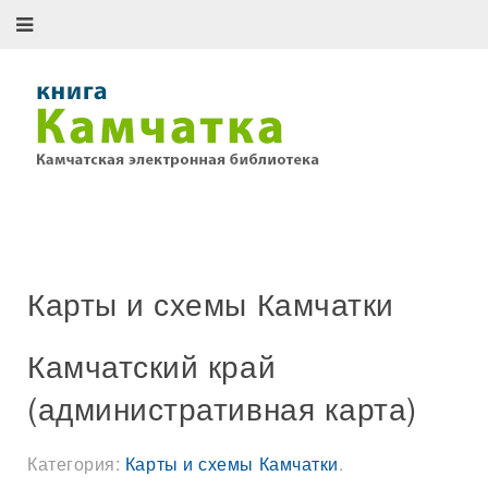
Карты и схемы Камчатки
Камчатский край
(административная карта)
Категория:
Карты и схемы Камчатки
.