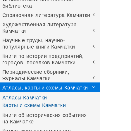
библиотека
Справочная литература Камчатки
Художественная литература
Камчатки
Научные труды, научно-
популярные книги Камчатки
Книги по истории предприятий,
городов, поселков Камчатки
Периодические сборники,
журналы Камчатки
Атласы, карты и схемы Камчатки
Атласы Камчатки
Карты и схемы Камчатки
Книги об исторических событиях
на Камчатке
Камчатские воспоминания,