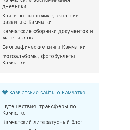
дневники
Книги по экономике, экологии,
развитию Камчатки
Камчатские сборники документов и
материалов
Биографические книги Камчатки
Фотоальбомы, фотобуклеты
Камчатки
Камчатские сайты о Камчатке
Путешествия, трансферы по
Камчатке
Камчатский литературный блог