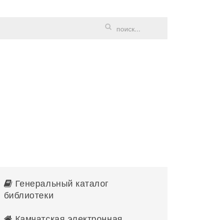
Генеральный каталог
библиотеки
Камчатская электронная