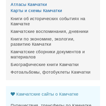
Атласы Камчатки
Карты и схемы Камчатки
Книги об исторических событиях на
Камчатке
Камчатские воспоминания, дневники
Книги по экономике, экологии,
развитию Камчатки
Камчатские сборники документов и
материалов
Биографические книги Камчатки
Фотоальбомы, фотобуклеты Камчатки
Камчатские сайты о Камчатке
Путешествия, трансферы по Камчатке