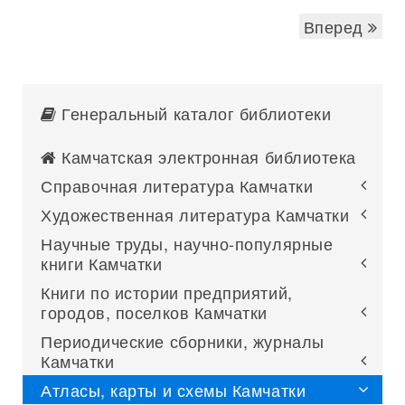
Вперед
Генеральный каталог библиотеки
Камчатская электронная библиотека
Справочная литература Камчатки
Художественная литература Камчатки
Научные труды, научно-популярные
книги Камчатки
Книги по истории предприятий,
городов, поселков Камчатки
Периодические сборники, журналы
Камчатки
Атласы, карты и схемы Камчатки