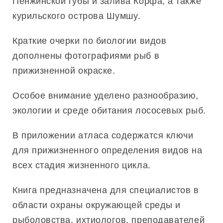
Пенжинской губы и залива Корфа, а также
курильского острова Шумшу.
Краткие очерки по биологии видов
дополнены фотографиями рыб в
прижизненной окраске.
Особое внимание уделено разнообразию,
экологии и среде обитания лососевых рыб.
В приложении атласа содержатся ключи
для прижизненного определения видов на
всех стадия жизненного цикла.
Книга предназначена для специалистов в
области охраны окружающей среды и
рыболовства, ихтиологов, преподавателей