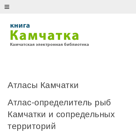
Атласы Камчатки
Атлас-определитель рыб
Камчатки и сопредельных
территорий